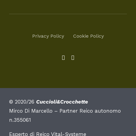
Privacy Policy
Cookie Policy
© 2020/26
Cuccioli&Crocchette
Mirco Di Marcello – Partner Reico autonomo
n.355061
Esperto di Reico Vital-Systeme