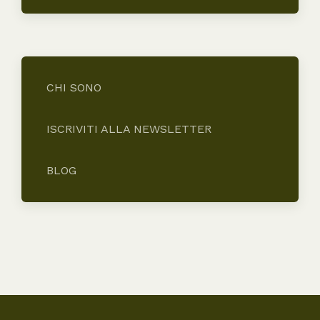
CHI SONO
ISCRIVITI ALLA NEWSLETTER
BLOG