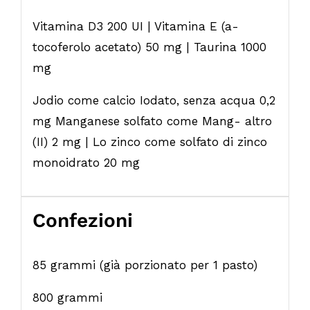
Vitamina D3 200 UI | Vitamina E (a-
tocoferolo acetato) 50 mg | Taurina 1000
mg
Jodio come calcio Iodato, senza acqua 0,2
mg Manganese solfato come Mang- altro
(II) 2 mg | Lo zinco come solfato di zinco
monoidrato 20 mg
Confezioni
85 grammi (già porzionato per 1 pasto)
800 grammi