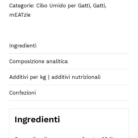
Categorie:
Cibo Umido per Gatti
,
Gatti
,
mEATzie
Ingredienti
Composizione analitica
Additivi per kg | additivi nutrizionali
Confezioni
Ingredienti