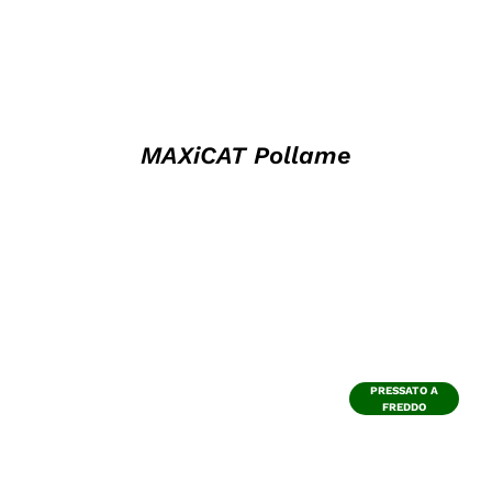
MAXiCAT Pollame
PRESSATO A
FREDDO
DETTAGLI