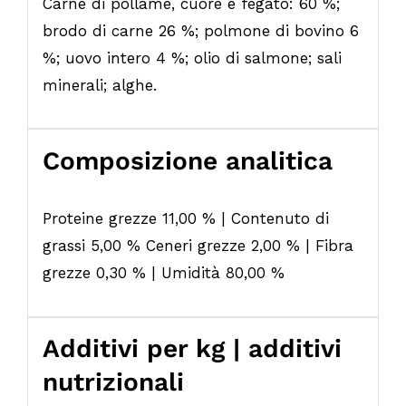
Carne di pollame, cuore e fegato: 60 %;
brodo di carne 26 %; polmone di bovino 6
%; uovo intero 4 %; olio di salmone; sali
minerali; alghe.
Composizione analitica
Proteine grezze 11,00 % | Contenuto di
grassi 5,00 % Ceneri grezze 2,00 % | Fibra
grezze 0,30 % | Umidità 80,00 %
Additivi per kg | additivi
nutrizionali