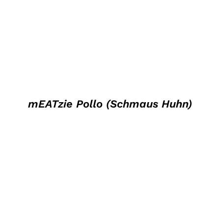
mEATzie Pollo (Schmaus Huhn)