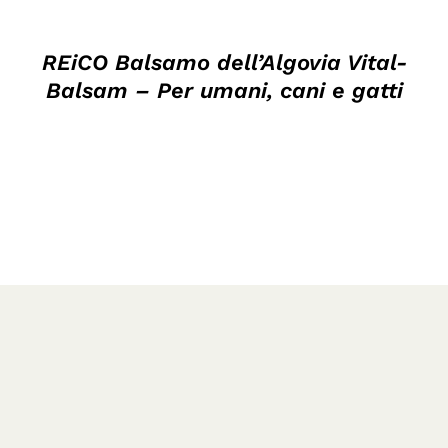
REiCO Balsamo dell’Algovia Vital-
Balsam – Per umani, cani e gatti