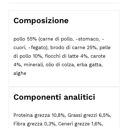
Composizione
pollo 55% (carne di pollo, -stomaco, -
cuori, -fegato), brodo di carne 25%, pelle
di pollo 10%, fiocchi di latte 4%, carote
4%, minerali, olio di colza, erba gatta,
alghe
Componenti analitici
Proteina grezza 10,8%, Grassi grezzi 6,5%,
Fibra grezza 0,3%, Ceneri grezze 1,6%,