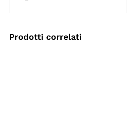
Prodotti correlati
DETTAGLI