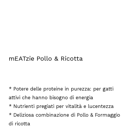
mEATzie Pollo & Ricotta
* Potere delle proteine in purezza: per gatti
attivi che hanno bisogno di energia
* Nutrienti pregiati per vitalità e lucentezza
* Deliziosa combinazione di Pollo & Formaggio
di ricotta