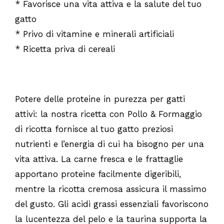
* Favorisce una vita attiva e la salute del tuo
gatto
* Privo di vitamine e minerali artificiali
* Ricetta priva di cereali
Potere delle proteine in purezza per gatti
attivi: la nostra ricetta con Pollo & Formaggio
di ricotta fornisce al tuo gatto preziosi
nutrienti e l’energia di cui ha bisogno per una
vita attiva. La carne fresca e le frattaglie
apportano proteine facilmente digeribili,
mentre la ricotta cremosa assicura il massimo
del gusto. Gli acidi grassi essenziali favoriscono
la lucentezza del pelo e la taurina supporta la