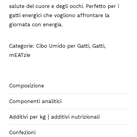
salute del cuore e degli occhi. Perfetto per i
gatti energici che vogliono affrontare la
giornata con energia.
Categorie:
Cibo Umido per Gatti
,
Gatti
,
mEATzie
Composizione
Componenti analitici
Additivi per kg | additivi nutrizionali
Confezioni