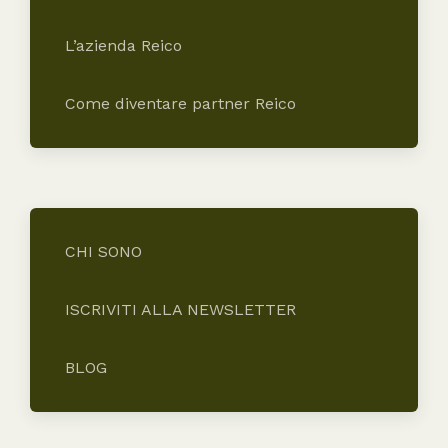
L’azienda Reico
Come diventare partner Reico
CHI SONO
ISCRIVITI ALLA NEWSLETTER
BLOG