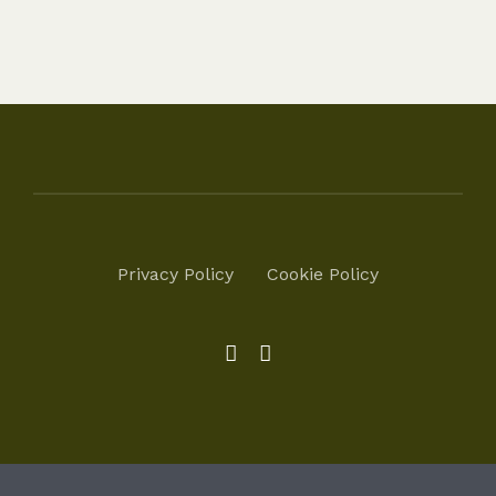
Privacy Policy
Cookie Policy