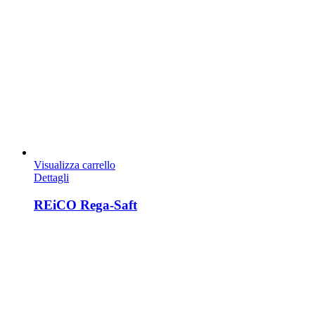
Visualizza carrello
Dettagli
REiCO Rega-Saft