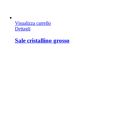
Visualizza carrello
Dettagli
Sale cristallino grosso