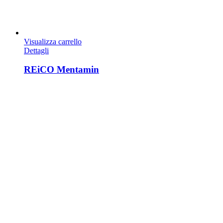
Visualizza carrello
Dettagli
REiCO Mentamin