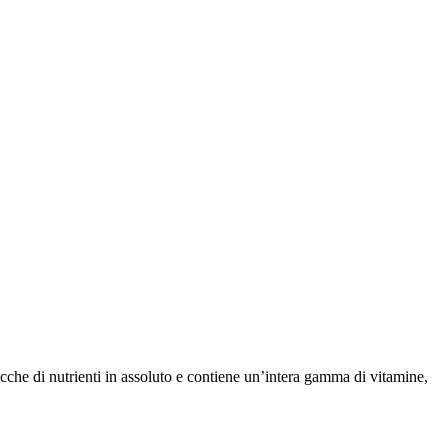
icche di nutrienti in assoluto e contiene un’intera gamma di vitamine,