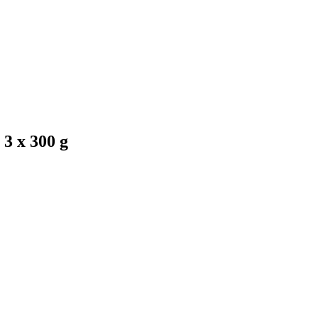
 3 x 300 g