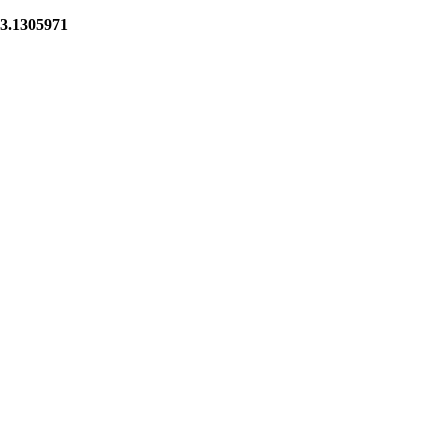
3.1305971