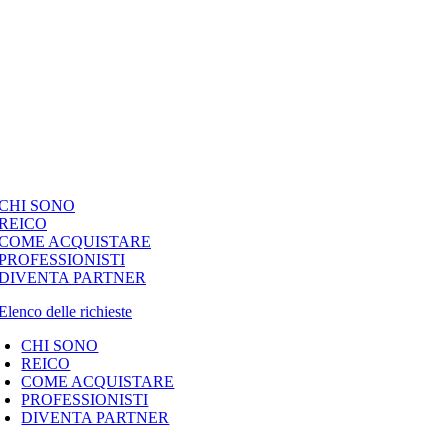
CHI SONO
REICO
COME ACQUISTARE
PROFESSIONISTI
DIVENTA PARTNER
Elenco delle richieste
CHI SONO
REICO
COME ACQUISTARE
PROFESSIONISTI
DIVENTA PARTNER