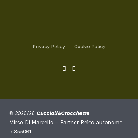
Privacy Policy
Cookie Policy
© 2020/26
Cuccioli&Crocchette
Mirco Di Marcello – Partner Reico autonomo
n.355061