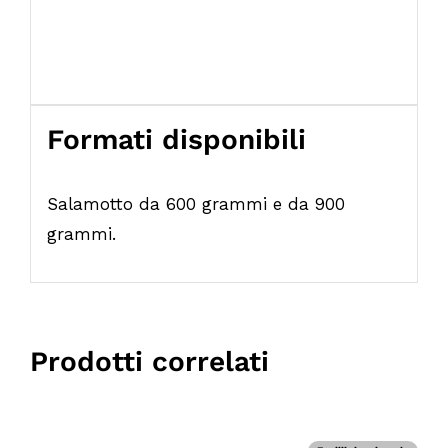
Formati disponibili
Salamotto da 600 grammi e da 900
grammi.
Prodotti correlati