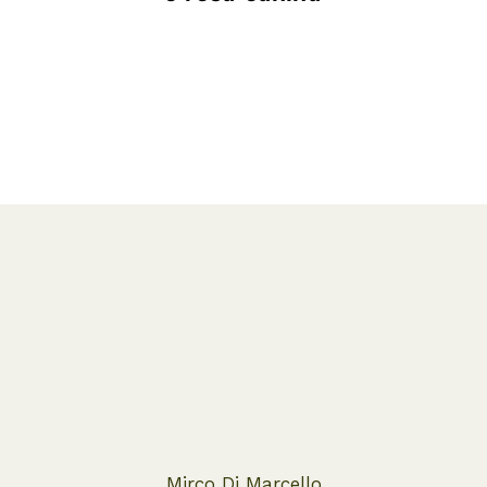
Mirco Di Marcello