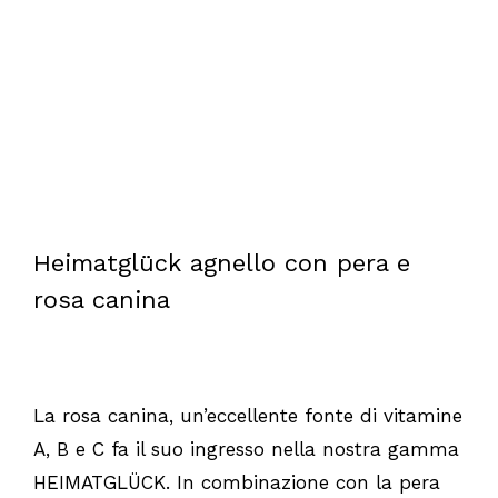
Heimatglück agnello con pera e
rosa canina
La rosa canina, un’eccellente fonte di vitamine
A, B e C fa il suo ingresso nella nostra gamma
HEIMATGLÜCK. In combinazione con la pera