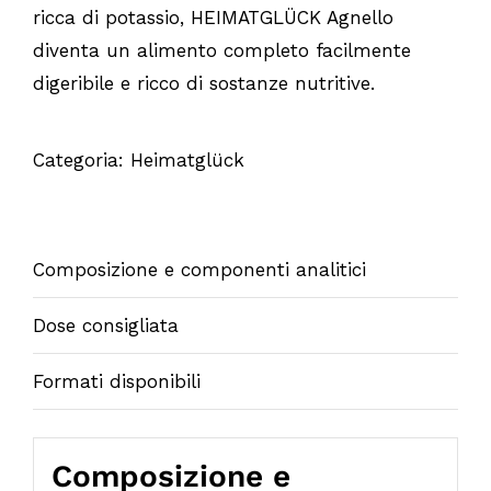
ricca di potassio, HEIMATGLÜCK Agnello
diventa un alimento completo facilmente
digeribile e ricco di sostanze nutritive.
Categoria:
Heimatglück
Composizione e componenti analitici
Dose consigliata
Formati disponibili
Composizione e