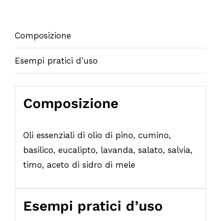
Composizione
Esempi pratici d’uso
Composizione
Oli essenziali di olio di pino, cumino,
basilico, eucalipto, lavanda, salato, salvia,
timo, aceto di sidro di mele
Esempi pratici d’uso