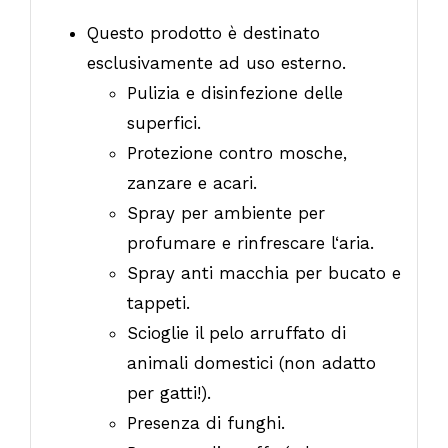
Questo prodotto è destinato
esclusivamente ad uso esterno.
Pulizia e disinfezione delle
superfici.
Protezione contro mosche,
zanzare e acari.
Spray per ambiente per
profumare e rinfrescare l‘aria.
Spray anti macchia per bucato e
tappeti.
Scioglie il pelo arruffato di
animali domestici (non adatto
per gatti!).
Presenza di funghi.