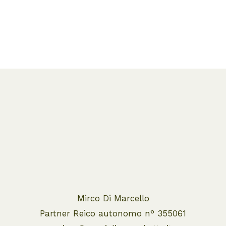
Mirco Di Marcello
Partner Reico autonomo n° 355061