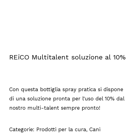
REiCO Multitalent soluzione al 10%
Con questa bottiglia spray pratica si dispone
di una soluzione pronta per l‘uso del 10% dal
nostro multi-talent sempre pronto!
Categorie:
Prodotti per la cura
,
Cani