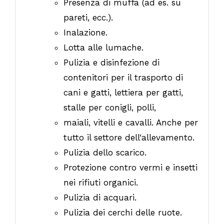
Presenza di muffa (ad es. su
pareti, ecc.).
Inalazione.
Lotta alle lumache.
Pulizia e disinfezione di
contenitori per il trasporto di
cani e gatti, lettiera per gatti,
stalle per conigli, polli,
maiali, vitelli e cavalli. Anche per
tutto il settore dell‘allevamento.
Pulizia dello scarico.
Protezione contro vermi e insetti
nei rifiuti organici.
Pulizia di acquari.
Pulizia dei cerchi delle ruote.