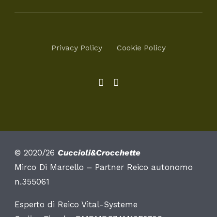
Privacy Policy
Cookie Policy
© 2020/26
Cuccioli&Crocchette
Mirco Di Marcello – Partner Reico autonomo
n.355061
Esperto di Reico Vital-Systeme