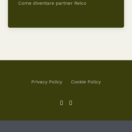
Come diventare partner Reico
Privacy Policy
Cookie Policy