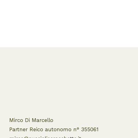
Mirco Di Marcello
Partner Reico autonomo n° 355061