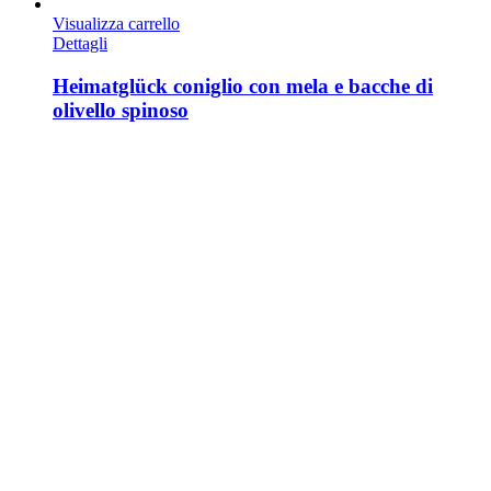
Visualizza carrello
Dettagli
Heimatglück coniglio con mela e bacche di
olivello spinoso