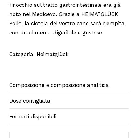
finocchio sul tratto gastrointestinale era già
noto nel Medioevo. Grazie a HEIMATGLÜCK
Pollo, la ciotola del vostro cane sarà riempita
con un alimento digeribile e gustoso.
Categoria:
Heimatglück
Composizione e composizione analitica
Dose consigliata
Formati disponibili