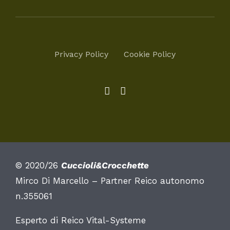
Privacy Policy
Cookie Policy
© 2020/26
Cuccioli&Crocchette
Mirco Di Marcello – Partner Reico autonomo
n.355061
Esperto di Reico Vital-Systeme