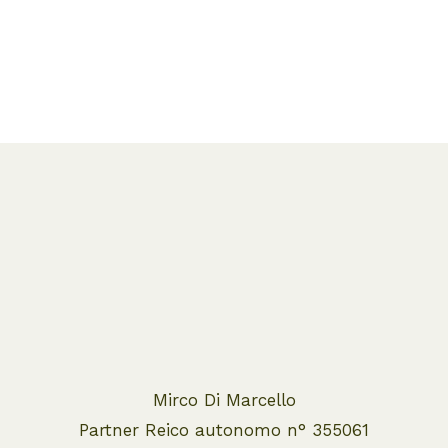
Mirco Di Marcello
Partner Reico autonomo n° 355061