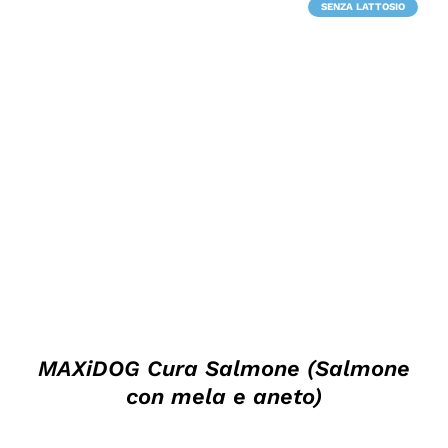
SENZA LATTOSIO
DETTAGLI
MAXiDOG Cura Salmone (Salmone
con mela e aneto)