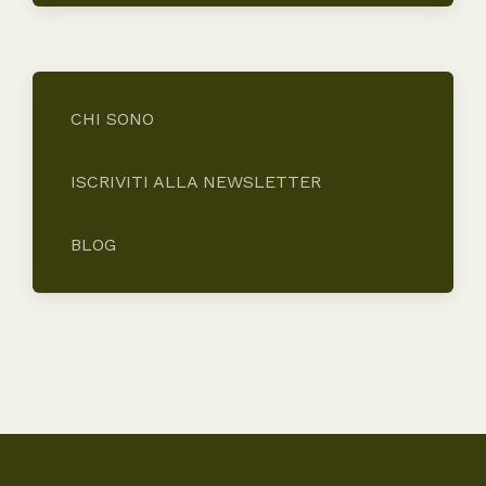
CHI SONO
ISCRIVITI ALLA NEWSLETTER
BLOG