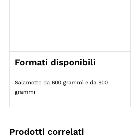
Formati disponibili
Salamotto da 600 grammi e da 900
grammi
Prodotti correlati