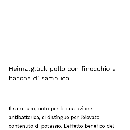
Heimatglück pollo con finocchio e
bacche di sambuco
Il sambuco, noto per la sua azione
antibatterica, si distingue per l’elevato
contenuto di potassio. L’effetto benefico del