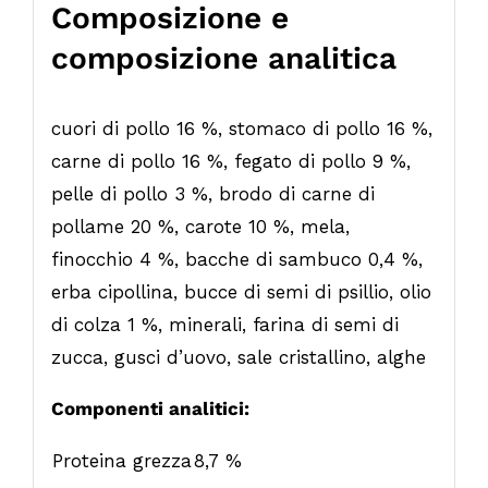
Composizione e
composizione analitica
cuori di pollo 16 %, stomaco di pollo 16 %,
carne di pollo 16 %, fegato di pollo 9 %,
pelle di pollo 3 %, brodo di carne di
pollame 20 %, carote 10 %, mela,
finocchio 4 %, bacche di sambuco 0,4 %,
erba cipollina, bucce di semi di psillio, olio
di colza 1 %, minerali, farina di semi di
zucca, gusci d’uovo, sale cristallino, alghe
Componenti analitici:
Proteina grezza
8,7 %